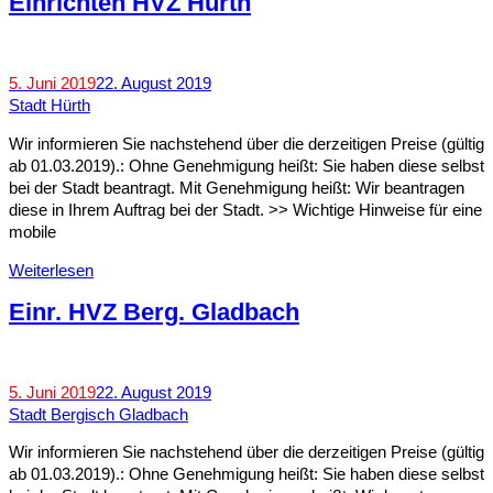
Einrichten HVZ Hürth
5. Juni 2019
22. August 2019
Stadt Hürth
Wir informieren Sie nachstehend über die derzeitigen Preise (gültig
ab 01.03.2019).: Ohne Genehmigung heißt: Sie haben diese selbst
bei der Stadt beantragt. Mit Genehmigung heißt: Wir beantragen
diese in Ihrem Auftrag bei der Stadt. >> Wichtige Hinweise für eine
mobile
Weiterlesen
Einr. HVZ Berg. Gladbach
5. Juni 2019
22. August 2019
Stadt Bergisch Gladbach
Wir informieren Sie nachstehend über die derzeitigen Preise (gültig
ab 01.03.2019).: Ohne Genehmigung heißt: Sie haben diese selbst