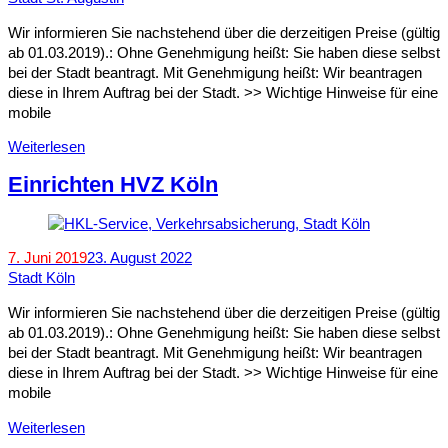
Wir informieren Sie nachstehend über die derzeitigen Preise (gültig
ab 01.03.2019).: Ohne Genehmigung heißt: Sie haben diese selbst
bei der Stadt beantragt. Mit Genehmigung heißt: Wir beantragen
diese in Ihrem Auftrag bei der Stadt. >> Wichtige Hinweise für eine
mobile
Weiterlesen
Einrichten HVZ Köln
7. Juni 2019
23. August 2022
Stadt Köln
Wir informieren Sie nachstehend über die derzeitigen Preise (gültig
ab 01.03.2019).: Ohne Genehmigung heißt: Sie haben diese selbst
bei der Stadt beantragt. Mit Genehmigung heißt: Wir beantragen
diese in Ihrem Auftrag bei der Stadt. >> Wichtige Hinweise für eine
mobile
Weiterlesen