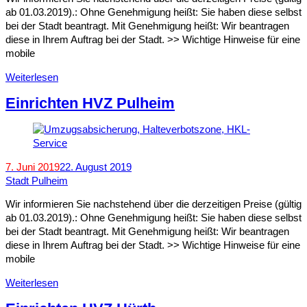
ab 01.03.2019).: Ohne Genehmigung heißt: Sie haben diese selbst
bei der Stadt beantragt. Mit Genehmigung heißt: Wir beantragen
diese in Ihrem Auftrag bei der Stadt. >> Wichtige Hinweise für eine
mobile
Weiterlesen
Einrichten HVZ Pulheim
7. Juni 2019
22. August 2019
Stadt Pulheim
Wir informieren Sie nachstehend über die derzeitigen Preise (gültig
ab 01.03.2019).: Ohne Genehmigung heißt: Sie haben diese selbst
bei der Stadt beantragt. Mit Genehmigung heißt: Wir beantragen
diese in Ihrem Auftrag bei der Stadt. >> Wichtige Hinweise für eine
mobile
Weiterlesen