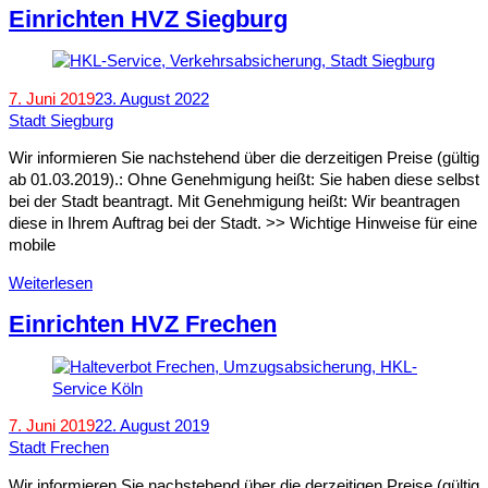
Einrichten HVZ Siegburg
7. Juni 2019
23. August 2022
Stadt Siegburg
Wir informieren Sie nachstehend über die derzeitigen Preise (gültig
ab 01.03.2019).: Ohne Genehmigung heißt: Sie haben diese selbst
bei der Stadt beantragt. Mit Genehmigung heißt: Wir beantragen
diese in Ihrem Auftrag bei der Stadt. >> Wichtige Hinweise für eine
mobile
Weiterlesen
Einrichten HVZ Frechen
7. Juni 2019
22. August 2019
Stadt Frechen
Wir informieren Sie nachstehend über die derzeitigen Preise (gültig