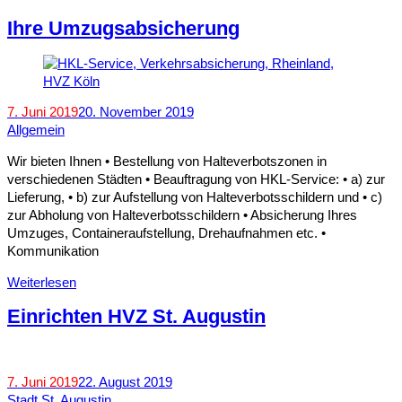
Ihre Umzugsabsicherung
7. Juni 2019
20. November 2019
Allgemein
Wir bieten Ihnen • Bestellung von Halteverbotszonen in
verschiedenen Städten • Beauftragung von HKL-Service: • a) zur
Lieferung, • b) zur Aufstellung von Halteverbotsschildern und • c)
zur Abholung von Halteverbotsschildern • Absicherung Ihres
Umzuges, Containeraufstellung, Drehaufnahmen etc. •
Kommunikation
Weiterlesen
Einrichten HVZ St. Augustin
7. Juni 2019
22. August 2019
Stadt St. Augustin