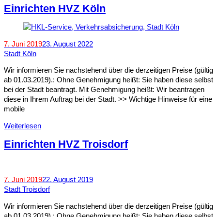
Einrichten HVZ Köln
7. Juni 2019
23. August 2022
Stadt Köln
Wir informieren Sie nachstehend über die derzeitigen Preise (gültig
ab 01.03.2019).: Ohne Genehmigung heißt: Sie haben diese selbst
bei der Stadt beantragt. Mit Genehmigung heißt: Wir beantragen
diese in Ihrem Auftrag bei der Stadt. >> Wichtige Hinweise für eine
mobile
Weiterlesen
Einrichten HVZ Troisdorf
7. Juni 2019
22. August 2019
Stadt Troisdorf
Wir informieren Sie nachstehend über die derzeitigen Preise (gültig
ab 01.03.2019).: Ohne Genehmigung heißt: Sie haben diese selbst