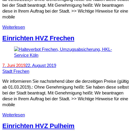
bei der Stadt beantragt. Mit Genehmigung heißt: Wir beantragen
diese in Ihrem Auftrag bei der Stadt. >> Wichtige Hinweise für eine
mobile
Weiterlesen
Einrichten HVZ Frechen
7. Juni 2019
22. August 2019
Stadt Frechen
Wir informieren Sie nachstehend über die derzeitigen Preise (gültig
ab 01.03.2019).: Ohne Genehmigung heißt: Sie haben diese selbst
bei der Stadt beantragt. Mit Genehmigung heißt: Wir beantragen
diese in Ihrem Auftrag bei der Stadt. >> Wichtige Hinweise für eine
mobile
Weiterlesen
Einrichten HVZ Pulheim