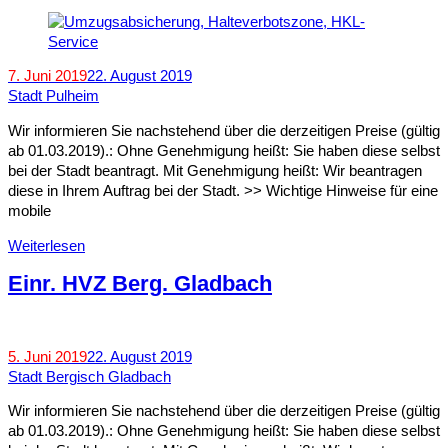
7. Juni 2019
22. August 2019
Stadt Pulheim
Wir informieren Sie nachstehend über die derzeitigen Preise (gültig
ab 01.03.2019).: Ohne Genehmigung heißt: Sie haben diese selbst
bei der Stadt beantragt. Mit Genehmigung heißt: Wir beantragen
diese in Ihrem Auftrag bei der Stadt. >> Wichtige Hinweise für eine
mobile
Weiterlesen
Einr. HVZ Berg. Gladbach
5. Juni 2019
22. August 2019
Stadt Bergisch Gladbach
Wir informieren Sie nachstehend über die derzeitigen Preise (gültig
ab 01.03.2019).: Ohne Genehmigung heißt: Sie haben diese selbst