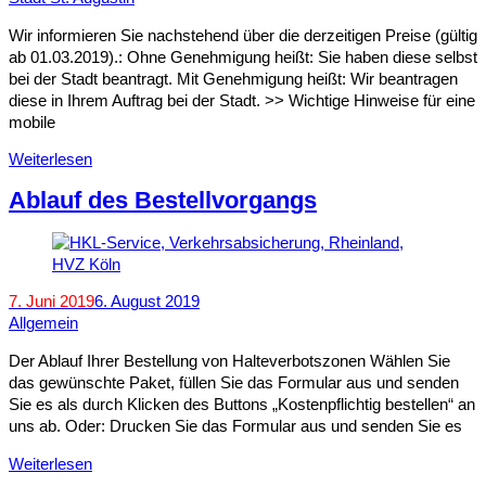
Wir informieren Sie nachstehend über die derzeitigen Preise (gültig
ab 01.03.2019).: Ohne Genehmigung heißt: Sie haben diese selbst
bei der Stadt beantragt. Mit Genehmigung heißt: Wir beantragen
diese in Ihrem Auftrag bei der Stadt. >> Wichtige Hinweise für eine
mobile
Weiterlesen
Ablauf des Bestellvorgangs
7. Juni 2019
6. August 2019
Allgemein
Der Ablauf Ihrer Bestellung von Halteverbotszonen Wählen Sie
das gewünschte Paket, füllen Sie das Formular aus und senden
Sie es als durch Klicken des Buttons „Kostenpflichtig bestellen“ an
uns ab. Oder: Drucken Sie das Formular aus und senden Sie es
Weiterlesen