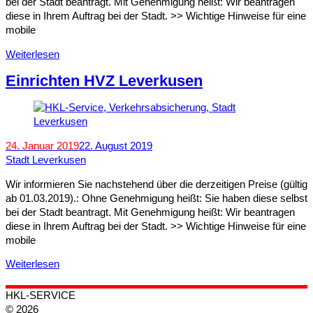
bei der Stadt beantragt. Mit Genehmigung heißt: Wir beantragen
diese in Ihrem Auftrag bei der Stadt. >> Wichtige Hinweise für eine
mobile
Weiterlesen
Einrichten HVZ Leverkusen
24. Januar 2019
22. August 2019
Stadt Leverkusen
Wir informieren Sie nachstehend über die derzeitigen Preise (gültig
ab 01.03.2019).: Ohne Genehmigung heißt: Sie haben diese selbst
bei der Stadt beantragt. Mit Genehmigung heißt: Wir beantragen
diese in Ihrem Auftrag bei der Stadt. >> Wichtige Hinweise für eine
mobile
Weiterlesen
HKL-SERVICE
© 2026