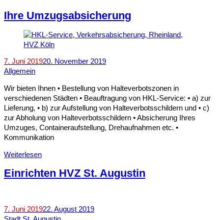
Ihre Umzugsabsicherung
7. Juni 2019
20. November 2019
Allgemein
Wir bieten Ihnen • Bestellung von Halteverbotszonen in
verschiedenen Städten • Beauftragung von HKL-Service: • a) zur
Lieferung, • b) zur Aufstellung von Halteverbotsschildern und • c)
zur Abholung von Halteverbotsschildern • Absicherung Ihres
Umzuges, Containeraufstellung, Drehaufnahmen etc. •
Kommunikation
Weiterlesen
Einrichten HVZ St. Augustin
7. Juni 2019
22. August 2019
Stadt St. Augustin